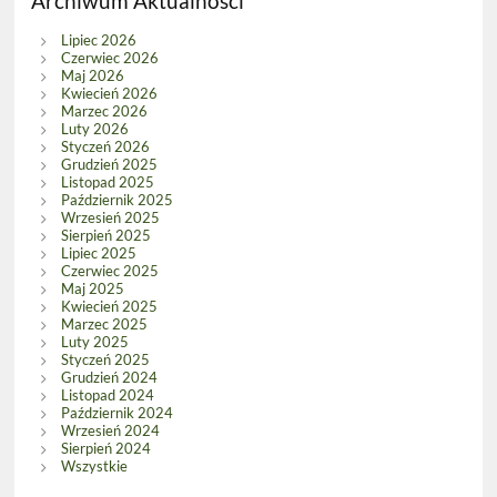
Archiwum Aktualności
Lipiec 2026
Czerwiec 2026
Maj 2026
Kwiecień 2026
Marzec 2026
Luty 2026
Styczeń 2026
Grudzień 2025
Listopad 2025
Październik 2025
Wrzesień 2025
Sierpień 2025
Lipiec 2025
Czerwiec 2025
Maj 2025
Kwiecień 2025
Marzec 2025
Luty 2025
Styczeń 2025
Grudzień 2024
Listopad 2024
Październik 2024
Wrzesień 2024
Sierpień 2024
Wszystkie