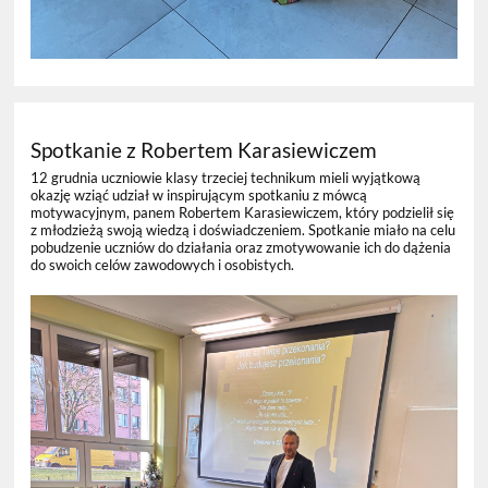
Spotkanie z Robertem Karasiewiczem
12 grudnia uczniowie klasy trzeciej technikum mieli wyjątkową
okazję wziąć udział w inspirującym spotkaniu z mówcą
motywacyjnym, panem Robertem Karasiewiczem, który podzielił się
z młodzieżą swoją wiedzą i doświadczeniem. Spotkanie miało na celu
pobudzenie uczniów do działania oraz zmotywowanie ich do dążenia
do swoich celów zawodowych i osobistych.