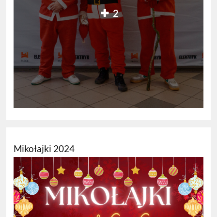
2
Mikołajki 2024