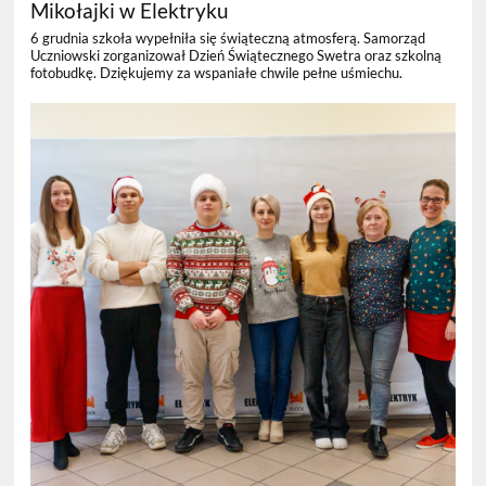
Mikołajki w Elektryku
6 grudnia szkoła wypełniła się świąteczną atmosferą. Samorząd
Uczniowski zorganizował Dzień Świątecznego Swetra oraz szkolną
fotobudkę. Dziękujemy za wspaniałe chwile pełne uśmiechu.