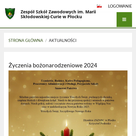
LOGOWANIE
Zespół Szkół Zawodowych im. Marii
Skłodowskiej-Curie w Płocku
STRONA GŁÓWNA
/
AKTUALNOŚCI
Aktualności
Życzenia bożonarodzeniowe 2024