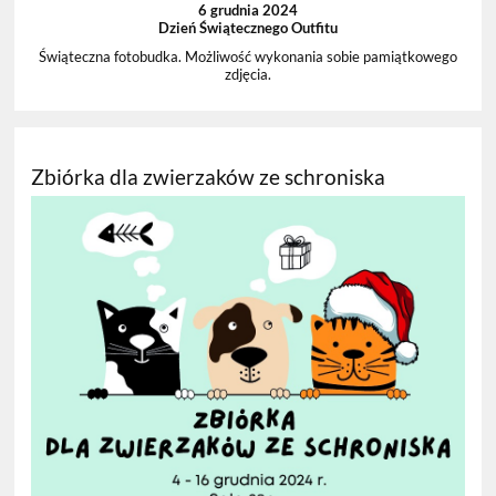
6 grudnia 2024
Dzień Świątecznego Outfitu
Świąteczna fotobudka. Możliwość wykonania sobie pamiątkowego
zdjęcia.
Zbiórka dla zwierzaków ze schroniska