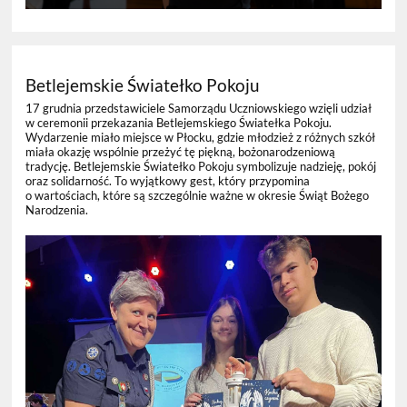
Betlejemskie Światełko Pokoju
17 grudnia przedstawiciele Samorządu Uczniowskiego wzięli udział
w ceremonii przekazania Betlejemskiego Światełka Pokoju.
Wydarzenie miało miejsce w Płocku, gdzie młodzież z różnych szkół
miała okazję wspólnie przeżyć tę piękną, bożonarodzeniową
tradycję. Betlejemskie Światełko Pokoju symbolizuje nadzieję, pokój
oraz solidarność. To wyjątkowy gest, który przypomina
o wartościach, które są szczególnie ważne w okresie Świąt Bożego
Narodzenia.