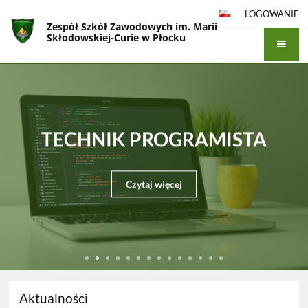
LOGOWANIE
Zespół Szkół Zawodowych im. Marii
Skłodowskiej-Curie w Płocku
Strona
główna
TECHNIK PROGRAMISTA
Czytaj więcej
Aktualności