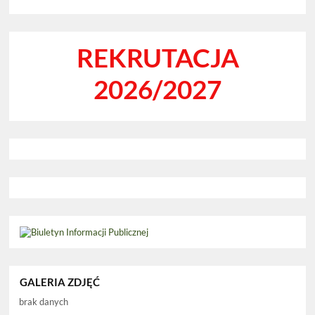
REKRUTACJA
2026/2027
GALERIA ZDJĘĆ
brak danych