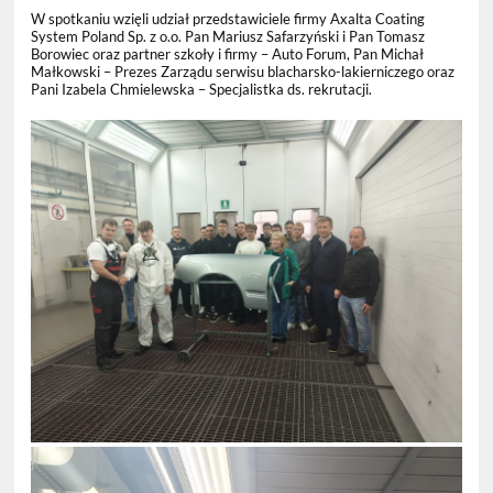
W spotkaniu wzięli udział przedstawiciele firmy Axalta Coating
System Poland Sp. z o.o. Pan Mariusz Safarzyński i Pan Tomasz
Borowiec oraz partner szkoły i firmy – Auto Forum, Pan Michał
Małkowski – Prezes Zarządu serwisu blacharsko-lakierniczego oraz
Pani Izabela Chmielewska – Specjalistka ds. rekrutacji.