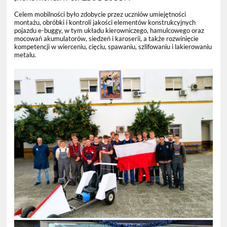
Celem mobilności było zdobycie przez uczniów umiejętności
montażu, obróbki i kontroli jakości elementów konstrukcyjnych
pojazdu e-buggy, w tym układu kierowniczego, hamulcowego oraz
mocowań akumulatorów, siedzeń i karoserii, a także rozwinięcie
kompetencji w wierceniu, cięciu, spawaniu, szlifowaniu i lakierowaniu
metalu.