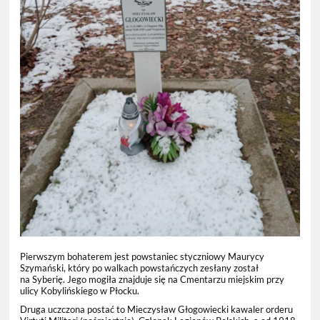
Pierwszym bohaterem jest powstaniec styczniowy Maurycy
Szymański, który po walkach powstańczych zesłany został
na Syberię. Jego mogiła znajduje się na Cmentarzu miejskim przy
ulicy Kobylińskiego w Płocku.
Druga uczczona postać to Mieczysław Głogowiecki kawaler orderu