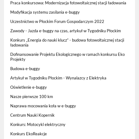
Praca konkursowa: Modernizacja fotowoltaicznej stacji ładowania
Modyfikacja systemu zasilania e-buggy
Uczestnictwo w Płockim Forum Gospodarczym 2022
Zawody - Jazda e-buggy na czas, artykuł w Tygodniku Płockim
Konkurs „Energia do nauki klucz” - budowa fotowoltaicznej stacji
ładowania
Dofinansowanie Projektu Ekologicznego w ramach konkursu Eko
Projekty
Budowa e-buggy
Artykuł w Tygodniku Płockim - Wynalazcy z Elektryka
Oświetlenie e-buggy
Nasze pierwsze 100 km
Naprawa mocowania koła w e-buggy
Centrum Nauki Kopernik
Konkurs: Motocykl elektryczny
Konkurs EkoReakcje